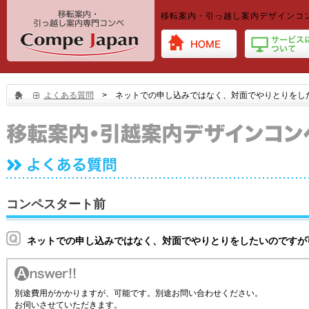
移転案内・引っ越し案内デザインコ
よくある質問
> ネットでの申し込みではなく、対面でやりとりをし
コンペスタート前
ネットでの申し込みではなく、対面でやりとりをしたいのですが
別途費用がかかりますが、可能です。別途
お問い合わせ
ください。
お伺いさせていただきます。